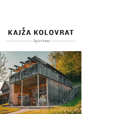
KAJŽA KOLOVRAT
Apartma