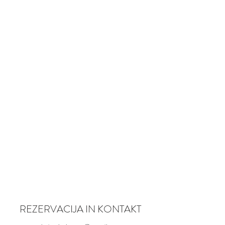
REZERVACIJA IN KONTAKT